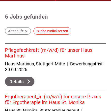
6
Jobs gefunden
Altenhilfe
Suche zurücksetzen
Pflegefachkraft (m/w/d) für unser Haus
Martinus
Haus Martinus, Stuttgart-Mitte | Bewerbungsfrist:
30.09.2026
Details
Ergotherapeut_in (m/w/d) für unsere Praxis
für Ergotherapie im Haus St. Monika
Haus St. Monika, Stuttgart-Neugereut |