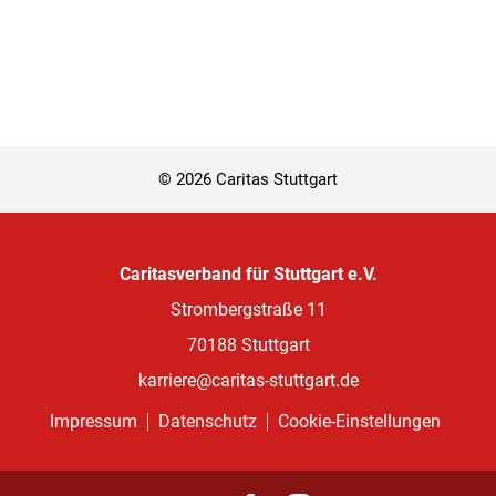
© 2026 Caritas Stuttgart
Caritasverband für Stuttgart e.V.
Strombergstraße 11
70188 Stuttgart
karriere
@
caritas-stuttgart.de
Impressum
Datenschutz
Cookie-Einstellungen