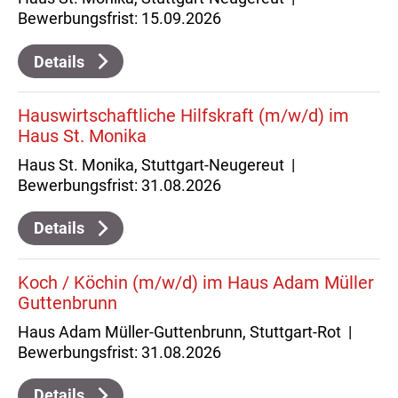
Bewerbungsfrist: 15.09.2026
Details
Hauswirtschaftliche Hilfskraft (m/w/d) im
Haus St. Monika
Haus St. Monika, Stuttgart-Neugereut |
Bewerbungsfrist: 31.08.2026
Details
Koch / Köchin (m/w/d) im Haus Adam Müller
Guttenbrunn
Haus Adam Müller-Guttenbrunn, Stuttgart-Rot |
Bewerbungsfrist: 31.08.2026
Details