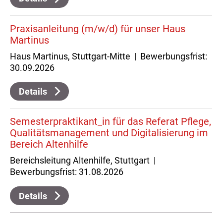
Praxisanleitung (m/w/d) für unser Haus
Martinus
Haus Martinus, Stuttgart-Mitte | Bewerbungsfrist:
30.09.2026
Details
Semesterpraktikant_in für das Referat Pflege,
Qualitätsmanagement und Digitalisierung im
Bereich Altenhilfe
Bereichsleitung Altenhilfe, Stuttgart |
Bewerbungsfrist: 31.08.2026
Details