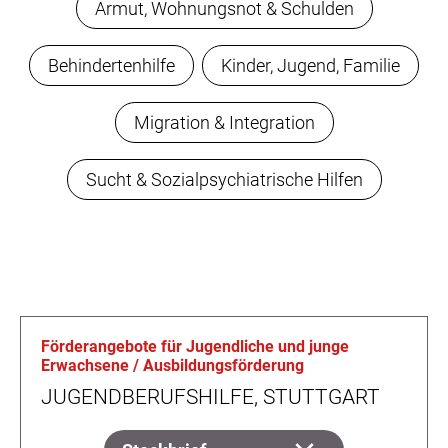
Armut, Wohnungsnot & Schulden
Behindertenhilfe
Kinder, Jugend, Familie
Migration & Integration
Sucht & Sozialpsychiatrische Hilfen
Förderangebote für Jugendliche und junge
Erwachsene / Ausbildungsförderung
JUGENDBERUFSHILFE, STUTTGART