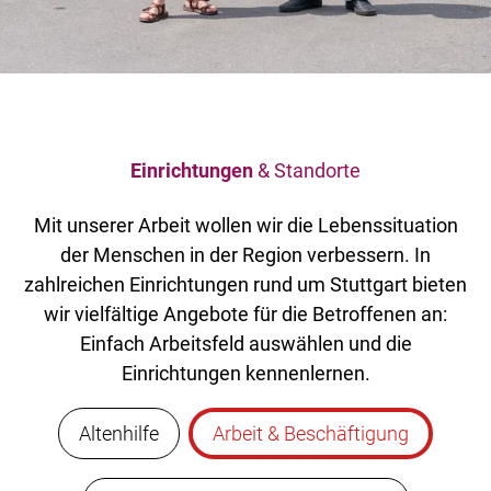
Einrichtungen
& Standorte
Mit unserer Arbeit wollen wir die Lebenssituation
der Menschen in der Region verbessern. In
zahlreichen Einrichtungen rund um Stuttgart bieten
wir vielfältige Angebote für die Betroffenen an:
Einfach Arbeitsfeld auswählen und die
Einrichtungen kennenlernen.
Altenhilfe
Arbeit & Beschäftigung