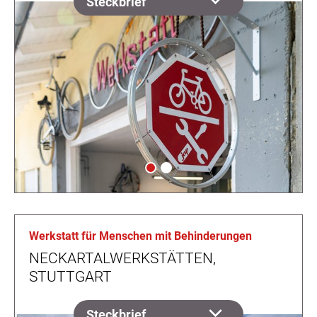
Steckbrief
Werkstatt für Menschen mit Behinderungen
NECKARTALWERKSTÄTTEN,
STUTTGART
Steckbrief