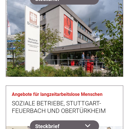
Angebote für langzeitarbeitslose Menschen
SOZIALE BETRIEBE, STUTTGART-
FEUERBACH UND OBERTÜRKHEIM
Steckbrief